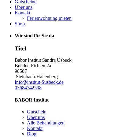
Gutscheine
Über uns
Kontakt
Ferienwohnung mieten
Shop
Wir sind für Sie da
Titel
Babor Institut Sandra Usbeck
Bei den Fichten 2a
98587
Steinbach-Hallenberg
Info@institut-Susbeck.de
03684742598
BABOR Institut
Gutschein
Über uns
Alle Behandlungen
Kontakt
Blog