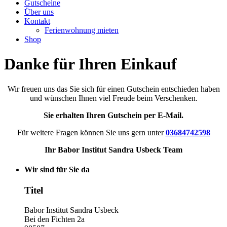
Gutscheine
Über uns
Kontakt
Ferienwohnung mieten
Shop
Danke für Ihren Einkauf
Wir freuen uns das Sie sich für einen Gutschein entschieden haben
und wünschen Ihnen viel Freude beim Verschenken.
Sie erhalten Ihren Gutschein per E-Mail.
Für weitere Fragen können Sie uns gern unter
03684742598
Ihr Babor Institut Sandra Usbeck Team
Wir sind für Sie da
Titel
Babor Institut Sandra Usbeck
Bei den Fichten 2a