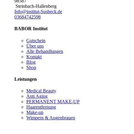
98587
Steinbach-Hallenberg
Info@institut-Susbeck.de
03684742598
BABOR Institut
Gutschein
Über uns
Alle Behandlungen
Kontakt
Blog
Shop
Leistungen
Medical Beauty
Anti Aging
PERMANENT MAKE-UP
Haarentfernung
Make-up
Wimpern & Augenbrauen