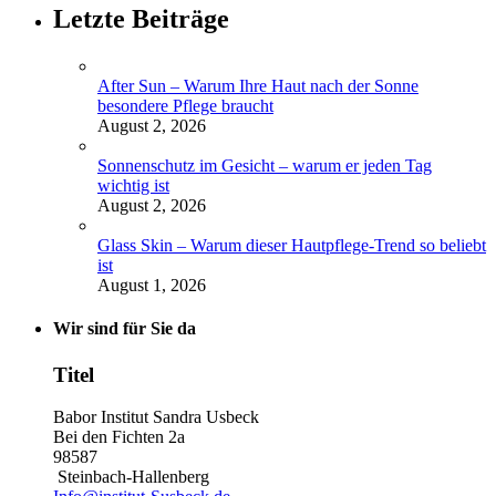
Letzte Beiträge
After Sun – Warum Ihre Haut nach der Sonne
besondere Pflege braucht
August 2, 2026
Sonnenschutz im Gesicht – warum er jeden Tag
wichtig ist
August 2, 2026
Glass Skin – Warum dieser Hautpflege-Trend so beliebt
ist
August 1, 2026
Wir sind für Sie da
Titel
Babor Institut Sandra Usbeck
Bei den Fichten 2a
98587
Steinbach-Hallenberg