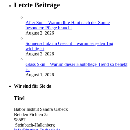
Letzte Beiträge
After Sun – Warum Ihre Haut nach der Sonne
besondere Pflege braucht
August 2, 2026
Sonnenschutz im Gesicht – warum er jeden Tag
wichtig ist
August 2, 2026
Glass Skin – Warum dieser Hautpflege-Trend so beliebt
ist
August 1, 2026
Wir sind für Sie da
Titel
Babor Institut Sandra Usbeck
Bei den Fichten 2a
98587
Steinbach-Hallenberg